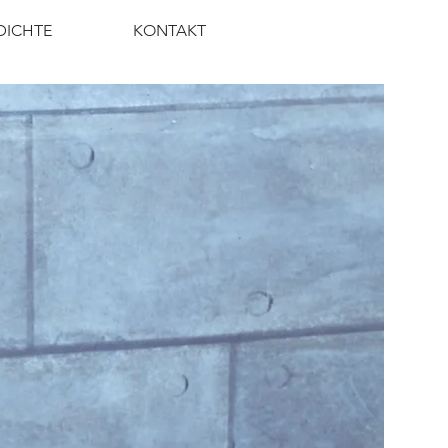
DICHTE
KONTAKT