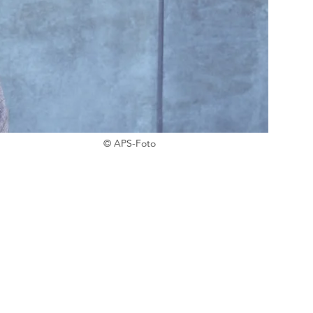
© APS-Foto